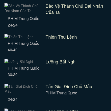
Bảo Vệ Thành Chủ Đại Nhân
Của Ta
PHIM Trung Quốc
24/24
Thiên Thu Lệnh
PHIM Trung Quốc
40/40
Lưỡng Bất Nghi
PHIM Trung Quốc
30/30
Tấn Giai Đích Chủ Mẫu
PHIM Trung Quốc
24/24